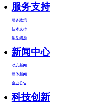
服务支持
服务政策
技术支持
常见问题
新闻中心
动态新闻
媒体新闻
企业公告
科技创新