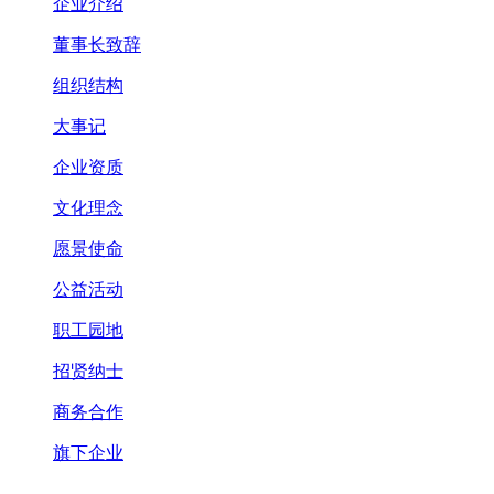
企业介绍
董事长致辞
组织结构
大事记
企业资质
文化理念
愿景使命
公益活动
职工园地
招贤纳士
商务合作
旗下企业