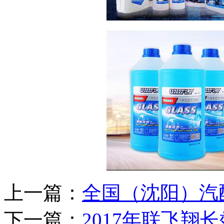
上一篇：
全国（沈阳）汽
下一篇：
2017年联飞翔长