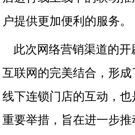
户提供更加便利的服务。
此次网络营销渠道的开
互联网的完美结合，形成
线下连锁门店的互动，也
重要举措，旨在进一步推