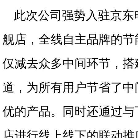
此次公司强势入驻京东
舰店，全线自主品牌的节
仅减去众多中间环节，搭
道，为所有用户节省了中
优的产品。同时还通过与
店进行线上线下的联动推