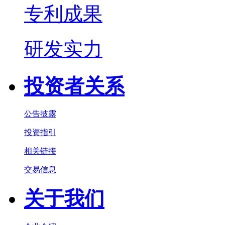
专利成果
研发实力
投资者关系
公告披露
投资指引
相关链接
交易信息
关于我们