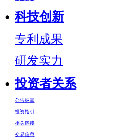
科技创新
专利成果
研发实力
投资者关系
公告披露
投资指引
相关链接
交易信息