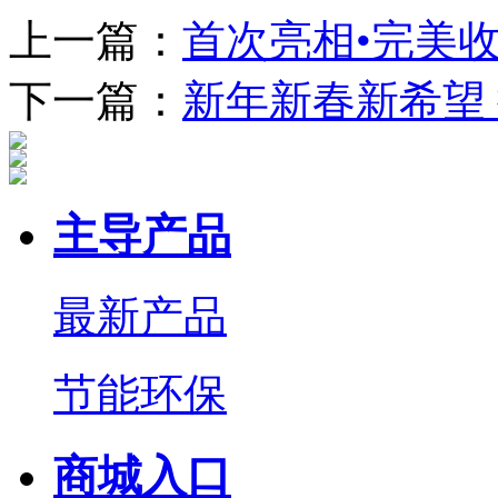
上一篇：
首次亮相•完美
下一篇：
新年新春新希望
主导产品
最新产品
节能环保
商城入口