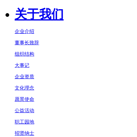
关于我们
企业介绍
董事长致辞
组织结构
大事记
企业资质
文化理念
愿景使命
公益活动
职工园地
招贤纳士