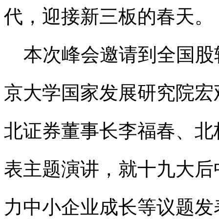
代，迎接新三板的春天。
本次峰会邀请到全国股
京大学国家发展研究院宏
北证券董事长李福春、北
表主题演讲，就十九大后
力中小企业成长等议题发