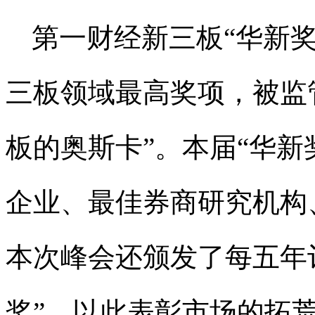
第一财经新三板“华新
三板领域最高奖项，被监
板的奥斯卡”。本届“华新
企业、最佳券商研究机构
本次峰会还颁发了每五年
奖”，以此表彰市场的拓