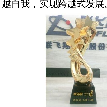
越自我，实现跨越式发展