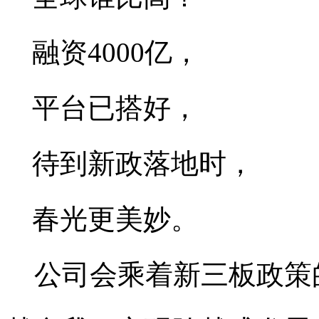
融资
4000
亿，
平台已搭好，
待到新政落地时，
春光更美妙。
公司会乘着新三板政策