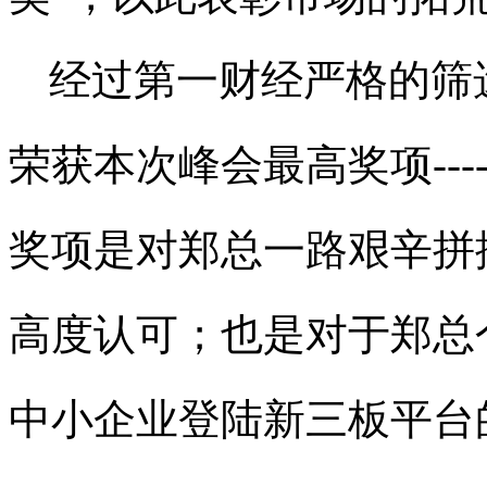
经过第一财经严格的筛
荣获本次峰会最高奖项
---
奖项是对郑总一路艰辛拼
高度认可；也是对于郑总
中小企业登陆新三板平台