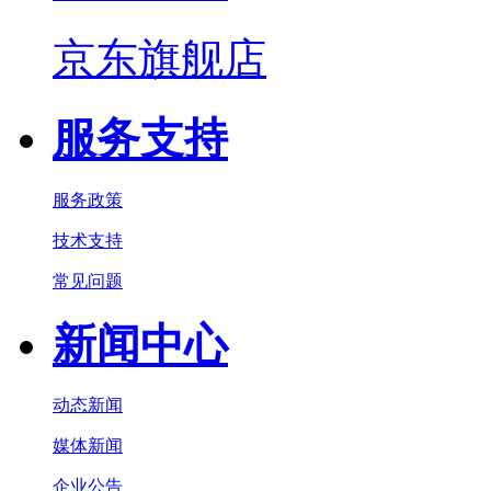
京东旗舰店
服务支持
服务政策
技术支持
常见问题
新闻中心
动态新闻
媒体新闻
企业公告