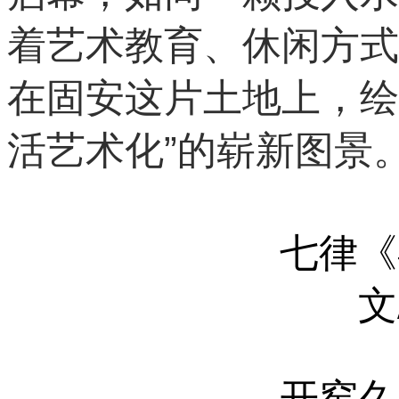
着艺术教育、休闲方式
在固安这片土地上，绘
活艺术化”的崭新图景
七律《
文
开窑久