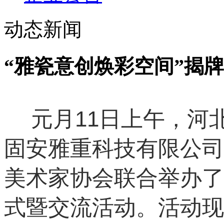
动态新闻
“雅瓷意创焕彩空间”揭
元月11日上午，河
固安雅重科技有限公司
美术家协会联合举办了
式暨交流活动。活动现