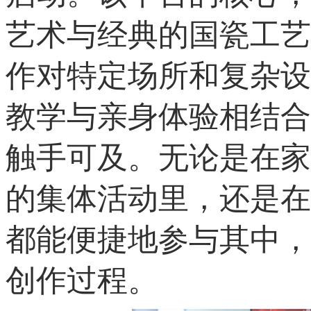
艺术与经典的国瓷工艺
作对特定场所和复杂设
教学与亲身体验相结合
触手可及。无论是在家
的集体活动里，还是在
都能便捷地参与其中，
创作过程。