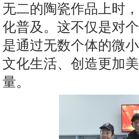
无二的陶瓷作品上时，
化普及。这不仅是对个
是通过无数个体的微小
文化生活、创造更加美
量。