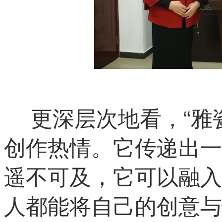
更深层次地看，“雅
创作热情。它传递出一
遥不可及，它可以融入
人都能将自己的创意与