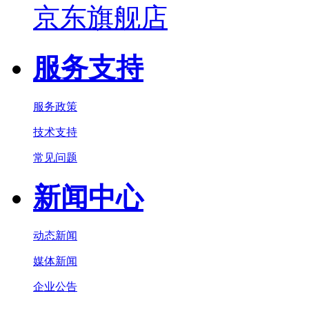
京东旗舰店
服务支持
服务政策
技术支持
常见问题
新闻中心
动态新闻
媒体新闻
企业公告