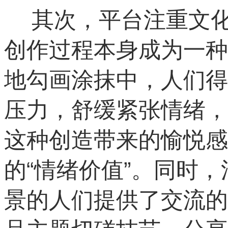
其次，平台注重文化
创作过程本身成为一种
地勾画涂抹中，人们得
压力，舒缓紧张情绪，
这种创造带来的愉悦感
的“情绪价值”。同时
景的人们提供了交流的