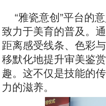
“雅瓷意创”平台的
致力于美育的普及。通
距离感受线条、色彩与
移默化地提升审美鉴赏
趣。这不仅是技能的传
力的滋养。