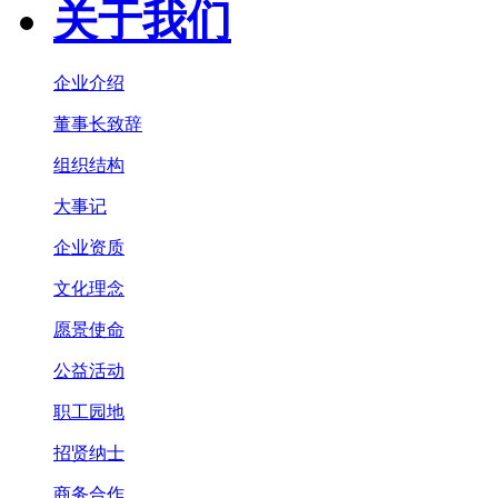
关于我们
企业介绍
董事长致辞
组织结构
大事记
企业资质
文化理念
愿景使命
公益活动
职工园地
招贤纳士
商务合作