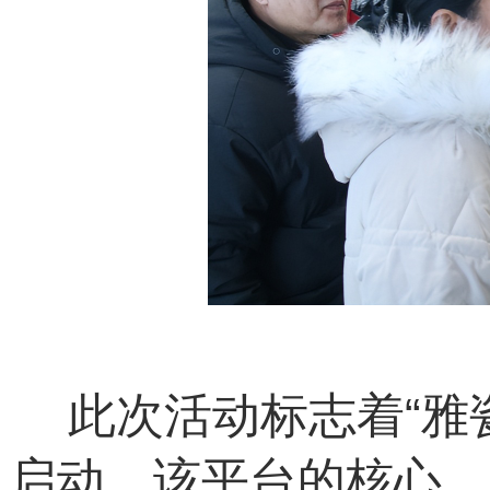
此次活动标志着“雅
启动。该平台的核心，