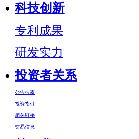
科技创新
专利成果
研发实力
投资者关系
公告披露
投资指引
相关链接
交易信息